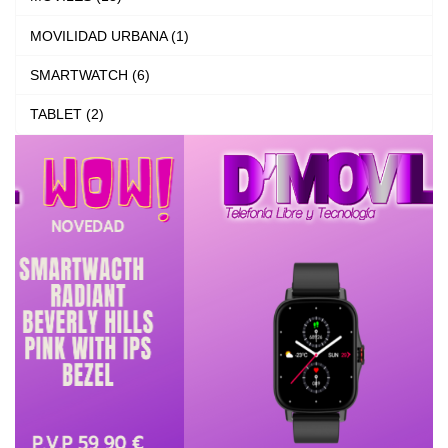
MOVILIDAD URBANA (1)
SMARTWATCH (6)
TABLET (2)