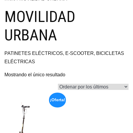
MOVILIDAD
URBANA
PATINETES ELÉCTRICOS, E-SCOOTER, BICICLETAS
ELÉCTRICAS
Mostrando el único resultado
¡Oferta!