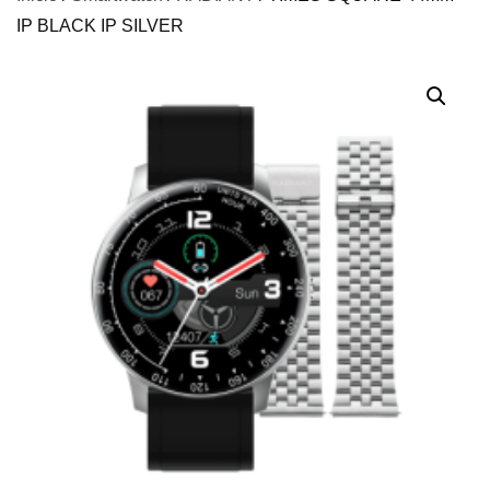
IP BLACK IP SILVER