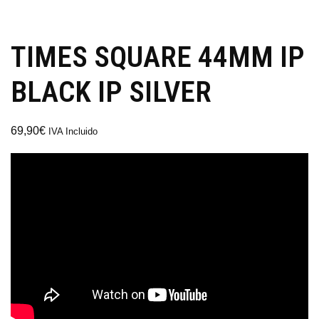
TIMES SQUARE 44MM IP
BLACK IP SILVER
69,90
€
IVA Incluido