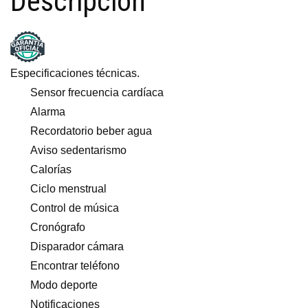
Descripción
Especificaciones técnicas.
Sensor frecuencia cardíaca
Alarma
Recordatorio beber agua
Aviso sedentarismo
Calorías
Ciclo menstrual
Control de música
Cronógrafo
Disparador cámara
Encontrar teléfono
Modo deporte
Notificaciones