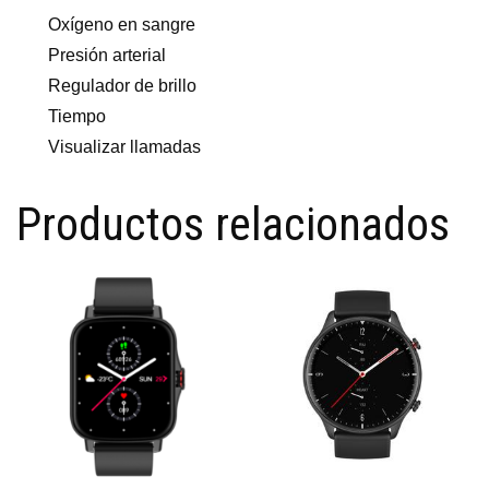
Oxígeno en sangre
Presión arterial
Regulador de brillo
Tiempo
Visualizar llamadas
Productos relacionados